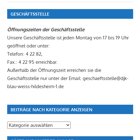
Beitrag:
GESCHÄFTSSTELLE
Öffnungszeiten der Geschäftsstelle
Unsere Geschäftsstelle ist jeden Montag von 17 bis 19 Uhr
geöffnet oder unter:
Telefon: 4 22 82,
Fax.: 4 22 95 erreichbar.
Außerhalb der Öffnungszeit erreichen sie die
Geschäftsstelle nur unter der Email: geschaeftsstelle@djk-
blau-weiss-hildesheim-1.de
BEITRÄGE NACH KATEGORIE ANZEIGEN
Beiträge
nach