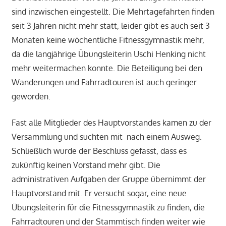
sind inzwischen eingestellt. Die Mehrtagefahrten finden
seit 3 Jahren nicht mehr statt, leider gibt es auch seit 3
Monaten keine wöchentliche Fitnessgymnastik mehr,
da die langjährige Übungsleiterin Uschi Henking nicht
mehr weitermachen konnte. Die Beteiligung bei den
Wanderungen und Fahrradtouren ist auch geringer
geworden.
Fast alle Mitglieder des Hauptvorstandes kamen zu der
Versammlung und suchten mit nach einem Ausweg.
Schließlich wurde der Beschluss gefasst, dass es
zukünftig keinen Vorstand mehr gibt. Die
administrativen Aufgaben der Gruppe übernimmt der
Hauptvorstand mit. Er versucht sogar, eine neue
Übungsleiterin für die Fitnessgymnastik zu finden, die
Fahrradtouren und der Stammtisch finden weiter wie