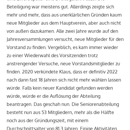
Beteiligung war meistens gut. Allerdings zeigte sich
mehr und mehr, dass aus unerklärlichen Gründen kaum
neue Mitglieder aus dem Hauptverein, aber auch nicht
von außen dazukamen. Alle zwei Jahre wurde auf den
Jahresversammlungen versucht, neue Mitglieder für den
Vorstand zu finden. Vergeblich, es kam immer wieder
zu einer Wiederwahl des Vorsitzenden trotz
anstrengender Versuche, neue Vorstandsmitglieder zu
finden. 2020 verkündete Klaus, dass er definitiv 2022
nach dann fast 18 Jahren sich nicht mehr wählen lassen
würde. Falls kein neuer Kandidat gefunden werden
würde, würde er die Auflösung der Abteilung
beantragen. Das geschah nun. Die Seniorenabteilung
besteht nun aus 53 Mitgliedern, mehr als die Hälfte
noch aus der Gründungszeit, mit einem
Durchschnittsalter von 81,3 Jahren. Einige Aktivitäten