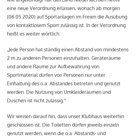
eine neue Verordnung erlassen, wonach ab morgen
(06.05.2020) auf Sportanlagen im Freien die Ausübung
von kontaktlosem Sport zulässig ist. In der Verordnung
heißt es weiter wörtlich:
„Jede Person hat ständig einen Abstand von mindestens
2 m zu anderen Personen einzuhalten. Geräteräume
und andere Räume zur Aufbewahrung von
Sportmaterial dürfen von Personen nur unter
Einhaltung des o.a. Abstandes betreten und genutzt
werden. Die Nutzung von Umkleideräumen und
Duschen ist nicht zulässig.“
Wir weisen darauf hin, dass unser Klubhaus weiterhin
geschlossen ist. Die Toiletten dürfen jeweils einzeln
genutzt werden, wenn die o.a. Abstands- und