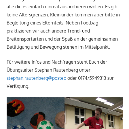
alle die es einfach einmal ausprobieren wollen. Es gibt
keine Altersgrenzen, Kleinkinder kommen aber bitte in
Begleitung eines Elternteils. Neben Footbag
praktizieren wir auch andere Trend- und
Breitensportarten und der Spaß an der gemeinsamen
Betätigung und Bewegung stehen im Mittelpunkt.
Für weitere Infos und Nachfragen steht Euch der
Übungsleiter Stephan Rautenberg unter
stephan.rautenberg@posteo
oder 0174/5949313 zur
Verfügung.