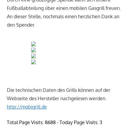
Fußballabteilung über einen mobilen Gasgrill freuen.
An dieser Stelle, nochmals einen herzlichen Dank an
den Spender.
Die technischen Daten des Grills können auf der
Webseite des Hersteller nachgelesen werden.
http://mobigrill.de
Total Page Visits: 8688 - Today Page Visits: 3