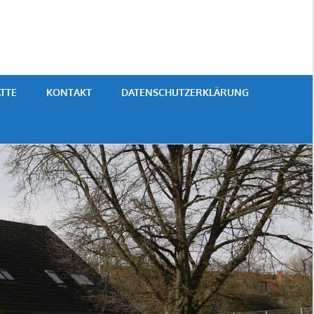
TTE
KONTAKT
DATENSCHUTZERKLÄRUNG