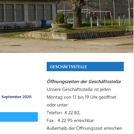
GESCHÄFTSSTELLE
Öffnungszeiten der Geschäftsstelle
Unsere Geschäftsstelle ist jeden
. September 2020
Montag von 17 bis 19 Uhr geöffnet
oder unter:
Telefon: 4 22 82,
Fax.: 4 22 95 erreichbar.
Außerhalb der Öffnungszeit erreichen