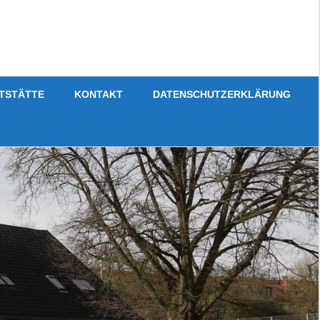
TSTÄTTE
KONTAKT
DATENSCHUTZERKLÄRUNG