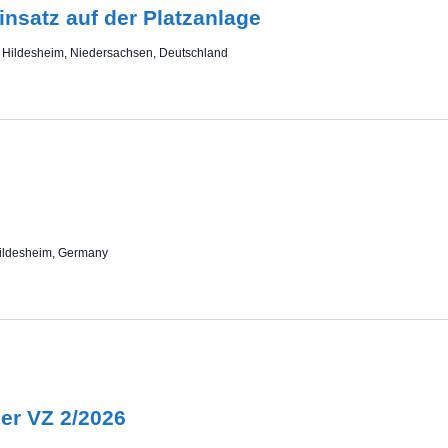
insatz auf der Platzanlage
, Hildesheim, Niedersachsen, Deutschland
Hildesheim, Germany
er VZ 2/2026